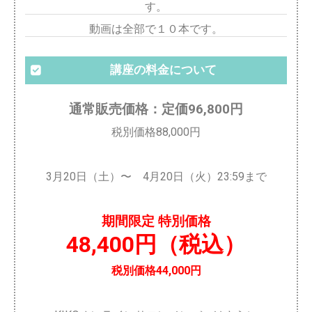
す。
動画は全部で１０本です。
講座の料金について
通常販売価格：定価96,800円
税別価格88,000円
3月20日（土）〜 4月20日（火）23:59まで
期間限定 特別価格
48,400円（税込）
税別価格44,000円