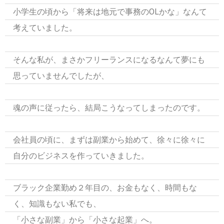
小学生の頃から「将来は地元で事務のOLかな」なんて
考えていました。
そんな私が、まさかフリーランスになるなんて夢にも
思っていませんでしたが、
魂の声に従ったら、結局こうなってしまったのです。
会社員の頃に、まずは副業から始めて、徐々に徐々に
自分のビジネスを作っていきました。
ブラック企業勤め２年目の、お金もなく、時間もな
く、知識もない私でも、
「小さな副業」から「小さな起業」へ。