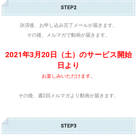
STEP2
決済後、お申し込み完了メールが届きます。
その後、メルマガで動画が届きます。
2021年3月20日（土）のサービス開始
日より
お楽しみいただけます。
その後、週2回メルマガより動画が届きます。
STEP3