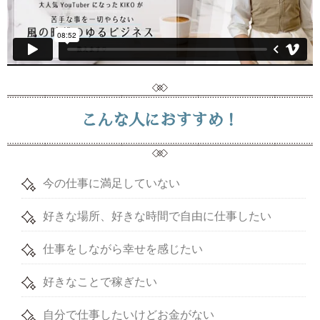
こんな人におすすめ！
今の仕事に満足していない
好きな場所、好きな時間で自由に仕事したい
仕事をしながら幸せを感じたい
好きなことで稼ぎたい
自分で仕事したいけどお金がない