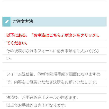
ご注文方法
以下にある、「お申込はこちら」ボタンをクリックし
てください。
その後表示されるフォームに必要事項をご入力くださ
い。
フォーム送信後、PayPal決済手続き画面になりますの
で、内容をご確認いただき決済をお願いいたします。
決済後、お申込み完了メールが届きます。
以上でお手続きは完了となります。