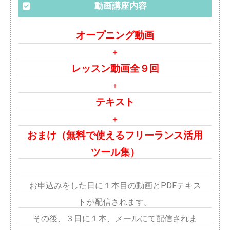
動画講座内容
オープニング動画
＋
レッスン動画全９回
＋
テキスト
＋
おまけ（無料で使えるフリーランス活用
ツール集）
お申込みをした日に１本目の動画とPDFテキス
トが配信されます。
その後、３日に１本、メールにて配信されま