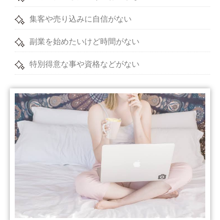
集客や売り込みに自信がない
副業を始めたいけど時間がない
特別得意な事や資格などがない