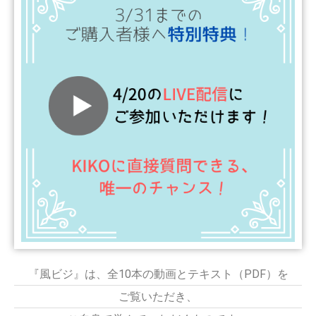
『風ビジ』は、全10本の動画とテキスト（PDF）を
ご覧いただき、