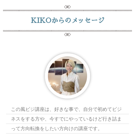
KIKOからのメッセージ
この風ビジ講座は、好きな事で、自分で初めてビジ
ネスをする方や、今すでにやっているけど行き詰ま
って方向転換をしたい方向けの講座です。