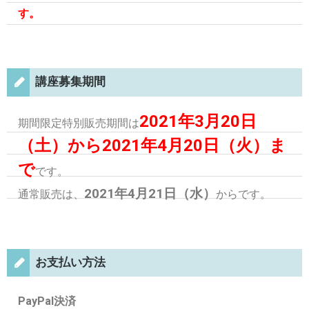
す。
講座募集期間
2021年3月20日
期間限定特別販売期間は
（土）から2021年4月20日（火）ま
で
です。
2021年4月21日（水）
通常販売は、
からです。
お支払い方法
PayPal決済