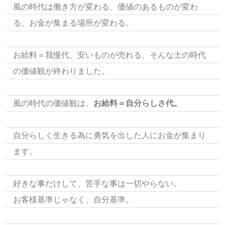
風の時代は働き方が変わる、価値のあるものが変わ
る、お金が集まる場所が変わる。
お給料＝我慢代、安いものが売れる、そんな土の時代
の価値観が終わりました。
風の時代の価値観は、
お給料＝自分らしさ代。
自分らしく生きる為に勇気を出した人にお金が集まり
ます。
好きな事だけして、苦手な事は一切やらない。
お客様基準じゃなく、自分基準。