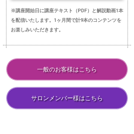
※講座開始日に講座テキスト（PDF）と解説動画1本
を配信いたします。1ヶ月間で計9本のコンテンツを
お楽しみいただきます。
一般のお客様はこちら
サロンメンバー様はこちら