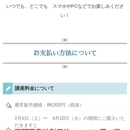
いつでも、どこでも スマホやPCなどでお楽しみくださ
い！
お支払い方法について
講座料金について
通常販売価格：88,000円（税抜）
3月6日（土）〜 4月20日（火）の期間にご購入いた
だきますと