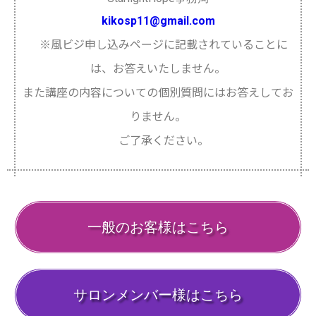
kikosp11@gmail.com
※風ビジ申し込みページに記載されていることに
は、お答えいたしません。
また講座の内容についての個別質問にはお答えしてお
りません。
ご了承ください。
一般のお客様はこちら
サロンメンバー様はこちら