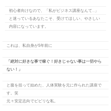
初心者向けなので、「私がビジネス講座なんて…」
と迷っているあなたこそ、受けてほしい、やさしい
内容になっています。
これは、私自身が5年前に
「絶対に好きな事で稼ぐ！好きじゃない事は一切やら
ない！」
と腹を括って始めた、人体実験を元に作られた講座で
す。笑
元々安定志向でビビリな私。