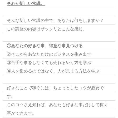
それが新しい常識。
そんな新しい常識の中で、あなたは何をしますか？
この講座の内容はザックリとこんな感じ。
①あなたの好きな事、得意な事見つける
②そこからあなただけのビジネスを生み出す
③苦手な事をしなくても売れるやり方を学ぶ
④人を集めるのではなく、人が集まる方法を学ぶ
好きなことで稼ぐには、ちょっとしたコツが必要で
す。
このコツさえ知れば、あなたも好きな事だけして稼ぐ
事ができます。