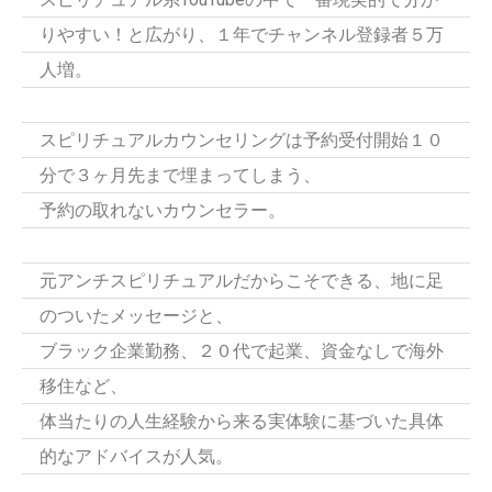
りやすい！と広がり、１年でチャンネル登録者５万
人増。
スピリチュアルカウンセリングは予約受付開始１０
分で３ヶ月先まで埋まってしまう、
予約の取れないカウンセラー。
元アンチスピリチュアルだからこそできる、地に足
のついたメッセージと、
ブラック企業勤務、２０代で起業、資金なしで海外
移住など、
体当たりの人生経験から来る実体験に基づいた具体
的なアドバイスが人気。