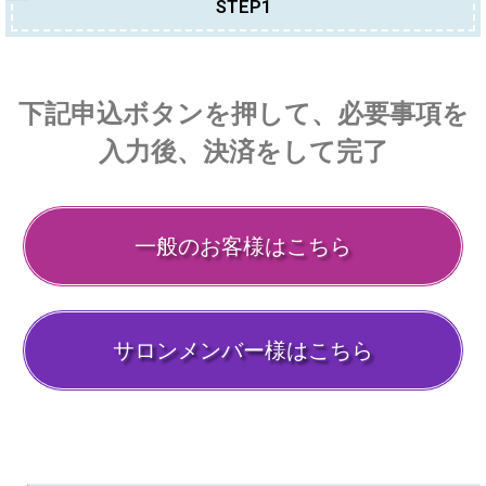
STEP1
下記申込ボタンを押して、必要事項を
入力後、決済をして完了
一般のお客様はこちら
サロンメンバー様はこちら