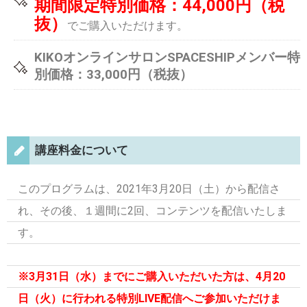
期間限定特別価格：44,000円（税
抜）
でご購入いただけます。
KIKOオンラインサロンSPACESHIPメンバー特
別価格：33,000円（税抜）
講座料金について
このプログラムは、2021年3月20日（土）から配信さ
れ、その後、１週間に2回、コンテンツを配信いたしま
す。
※3月31日（水）までにご購入いただいた方は、4月20
日（火）に行われる特別LIVE配信へご参加いただけま