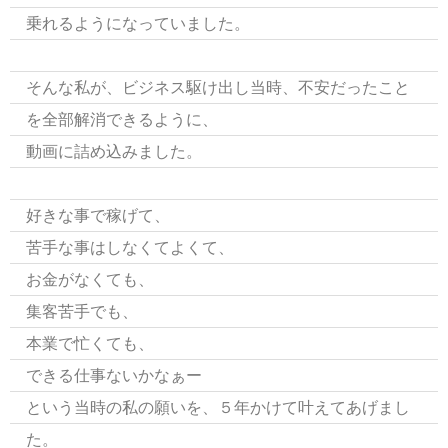
乗れるようになっていました。
そんな私が、ビジネス駆け出し当時、不安だったこと
を全部解消できるように、
動画に詰め込みました。
好きな事で稼げて、
苦手な事はしなくてよくて、
お金がなくても、
集客苦手でも、
本業で忙くても、
できる仕事ないかなぁー
という当時の私の願いを、５年かけて叶えてあげまし
た。