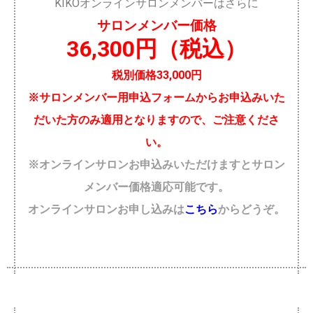
KIKOオンラインサロンメンバーはさらに
サロンメンバー価格
36,300円（税込）
税別価格33,000円
※サロンメンバー用申込フォームからお申込みいた
だいた方のみ適用となりますので、ご注意くださ
い。
※オンラインサロンお申込みいただけますとサロン
メンバー価格適応可能です。
オンラインサロンお申し込みは
こちら
からどうぞ。