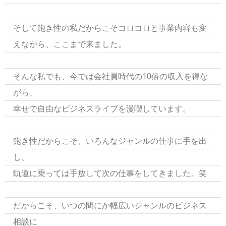
そして飽き性の私だからこそコロコロと事業内容も変
えながら、ここまで来ました。
そんな私でも、今では会社員時代の10倍の収入を得な
がら、
幸せで自由なビジネスライブを漫喫しています。
飽き性だからこそ、いろんなジャンルの仕事に手を出
し、
軌道に乗っては手放して次の仕事をしてきました。笑
だからこそ、いつの間にか幅広いジャンルのビジネス
相談に