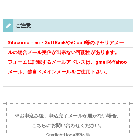
ご注意
※docomo・au・SoftBankやiCloud等のキャリアメー
ルの場合メール受信が出来ない可能性があります。
フォームに記載するメールアドレスは、gmailやYahoo
メール、独自ドメインメールをご使用下さい。
※お申込み後、申込完了メールが届かない場合、
こちらにお問い合わせください。
StarlightHope事務局