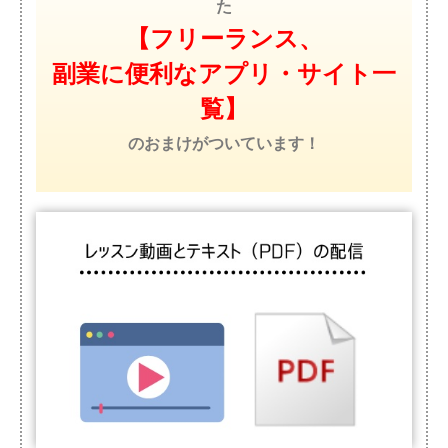
た
【フリーランス、
副業に便利なアプリ・サイト一
覧】
のおまけがついています！