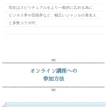
現在はスピリチュアルをより一般的に広める為に、
ビジネス界や芸能界など、幅広いジャンルの著名人
と多数コラボ中。
オンライン講座への
参加方法