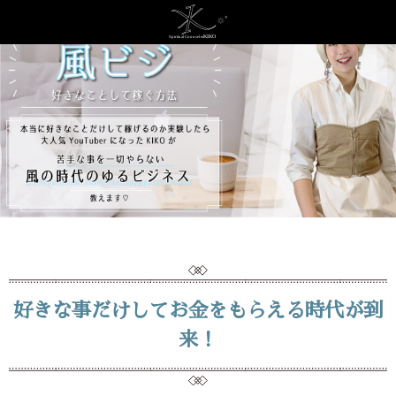
好きな事だけしてお金をもらえる時代が到
来！