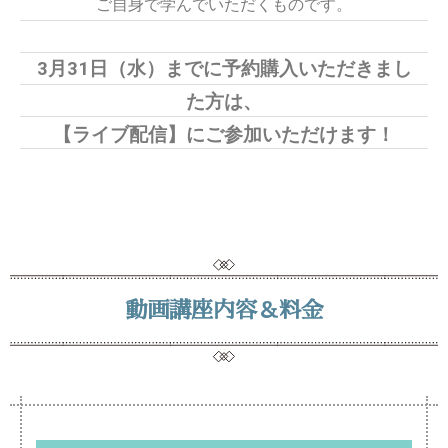
ご自身で学んでいただくものです。
3月31日（水）までに予約購入いただきまし
た方は、
【ライブ配信】にご参加いただけます！
動画講座内容＆料金