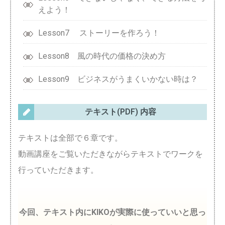
えよう！
Lesson7 ストーリーを作ろう！
Lesson8 風の時代の価格の決め方
Lesson9 ビジネスがうまくいかない時は？
テキスト(PDF) 内容
テキストは全部で６章です。
動画講座をご覧いただきながらテキストでワークを
行っていただきます。
今回、テキスト内にKIKOが実際に使っていいと思っ