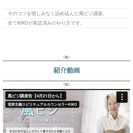
そのコツを惜しみなく詰め込んだ風ビジ講座。
全てKIKOが実証済みのやり方です。
紹介動画