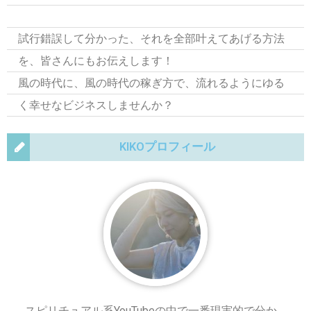
試行錯誤して分かった、それを全部叶えてあげる方法
を、皆さんにもお伝えします！
風の時代に、風の時代の稼ぎ方で、流れるようにゆる
く幸せなビジネスしませんか？
KIKOプロフィール
スピリチュアル系YouTubeの中で一番現実的で分か